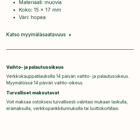
Materiaali: muovia
Koko: 15 x 17 mm
Väri: hopea
Katso myymäläsaatavuus
Vaihto- ja palautusoikeus
Verkkokauppatilauksilla 14 päivän vaihto- ja palautusoikeus.
Myymälöissä 14 päivän vaihto-oikeus.
Turvalliset maksutavat
Voit maksaa ostoksesi turvallisesti valintasi mukaan laskulla,
erämaksulla, verkkopankkitunnuksilla tai luottokortillasi.