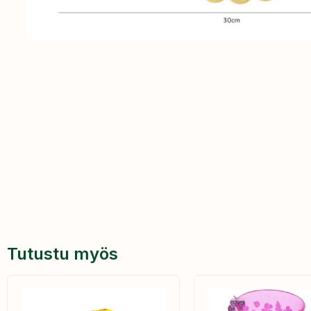
Tutustu myös