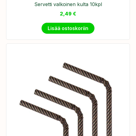
Servetti valkoinen kulta 10kpl
2,49
€
Lisää ostoskoriin