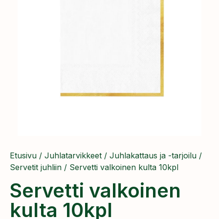
Etusivu
/
Juhlatarvikkeet
/
Juhlakattaus ja -tarjoilu
/
Servetit juhliin
/ Servetti valkoinen kulta 10kpl
Servetti valkoinen
kulta 10kpl