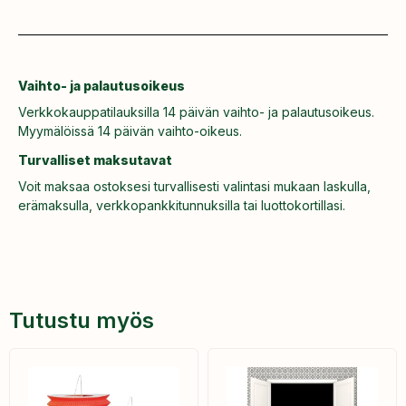
Vaihto- ja palautusoikeus
Verkkokauppatilauksilla 14 päivän vaihto- ja palautusoikeus.
Myymälöissä 14 päivän vaihto-oikeus.
Turvalliset maksutavat
Voit maksaa ostoksesi turvallisesti valintasi mukaan laskulla,
erämaksulla, verkkopankkitunnuksilla tai luottokortillasi.
Tutustu myös