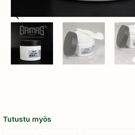
Tutustu myös