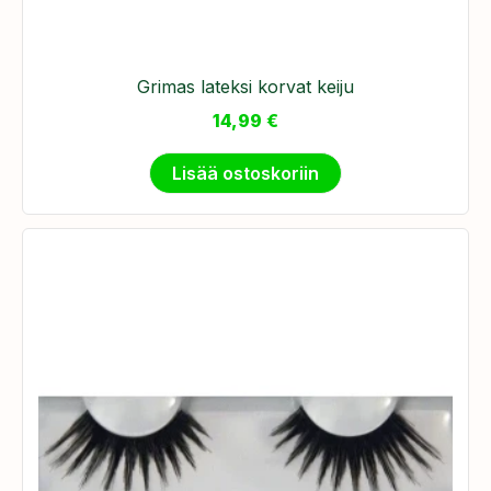
Grimas lateksi korvat keiju
14,99
€
Lisää ostoskoriin