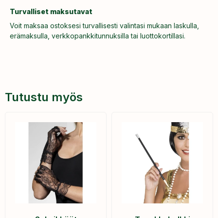
Turvalliset maksutavat
Voit maksaa ostoksesi turvallisesti valintasi mukaan laskulla,
erämaksulla, verkkopankkitunnuksilla tai luottokortillasi.
Tutustu myös