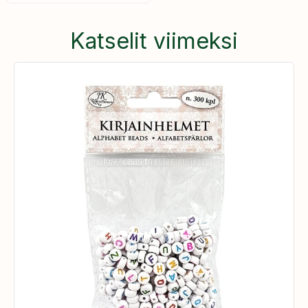
Katselit viimeksi