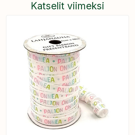
Katselit viimeksi