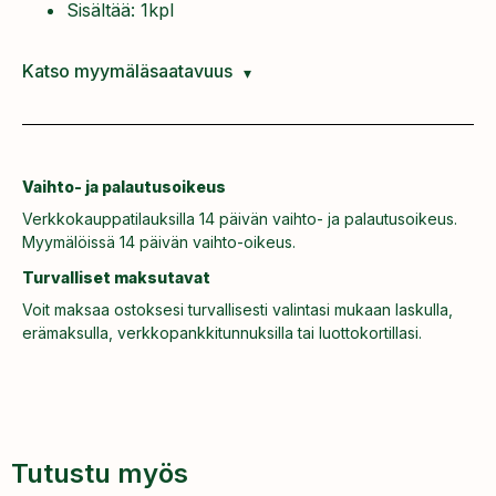
Sisältää: 1kpl
Katso myymäläsaatavuus
Vaihto- ja palautusoikeus
Verkkokauppatilauksilla 14 päivän vaihto- ja palautusoikeus.
Myymälöissä 14 päivän vaihto-oikeus.
Turvalliset maksutavat
Voit maksaa ostoksesi turvallisesti valintasi mukaan laskulla,
erämaksulla, verkkopankkitunnuksilla tai luottokortillasi.
Tutustu myös