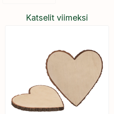
Katselit viimeksi