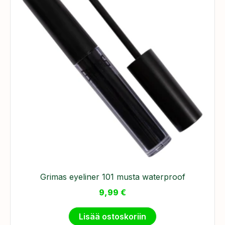
Grimas eyeliner 101 musta waterproof
9,99
€
Lisää ostoskoriin