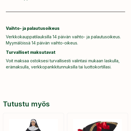
Vaihto- ja palautusoikeus
Verkkokauppatilauksilla 14 päivän vaihto- ja palautusoikeus.
Myymälöissä 14 päivän vaihto-oikeus.
Turvalliset maksutavat
Voit maksaa ostoksesi turvallisesti valintasi mukaan laskulla,
erämaksulla, verkkopankkitunnuksilla tai luottokortillasi.
Tutustu myös