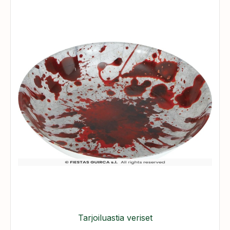
Tarjoiluastia veriset