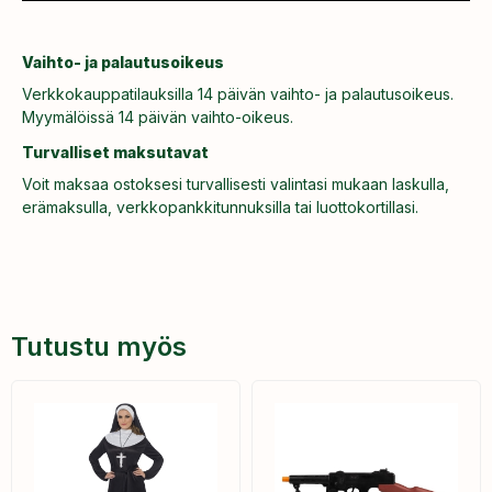
Vaihto- ja palautusoikeus
Verkkokauppatilauksilla 14 päivän vaihto- ja palautusoikeus.
Myymälöissä 14 päivän vaihto-oikeus.
Turvalliset maksutavat
Voit maksaa ostoksesi turvallisesti valintasi mukaan laskulla,
erämaksulla, verkkopankkitunnuksilla tai luottokortillasi.
Tutustu myös