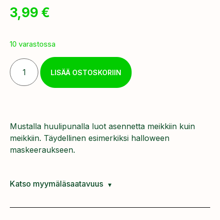
3,99
€
10 varastossa
LISÄÄ OSTOSKORIIN
Mustalla huulipunalla luot asennetta meikkiin kuin
meikkiin. Täydellinen esimerkiksi halloween
maskeeraukseen.
Katso myymäläsaatavuus