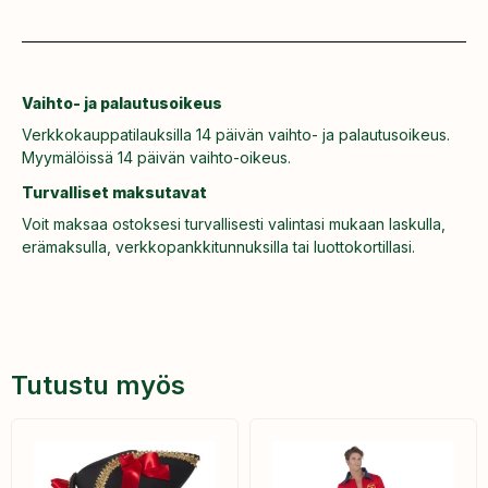
Vaihto- ja palautusoikeus
Verkkokauppatilauksilla 14 päivän vaihto- ja palautusoikeus.
Myymälöissä 14 päivän vaihto-oikeus.
Turvalliset maksutavat
Voit maksaa ostoksesi turvallisesti valintasi mukaan laskulla,
erämaksulla, verkkopankkitunnuksilla tai luottokortillasi.
Tutustu myös