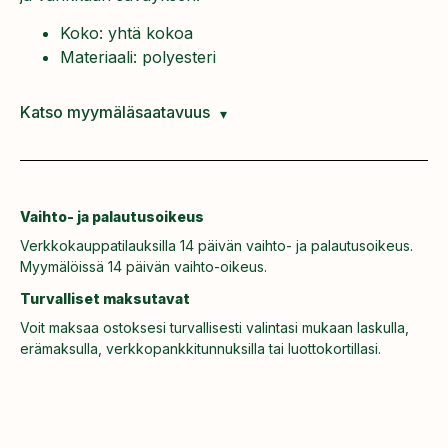
Koko: yhtä kokoa
Materiaali: polyesteri
Katso myymäläsaatavuus
Vaihto- ja palautusoikeus
Verkkokauppatilauksilla 14 päivän vaihto- ja palautusoikeus.
Myymälöissä 14 päivän vaihto-oikeus.
Turvalliset maksutavat
Voit maksaa ostoksesi turvallisesti valintasi mukaan laskulla,
erämaksulla, verkkopankkitunnuksilla tai luottokortillasi.