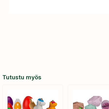
Tutustu myös