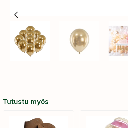
Tutustu myös