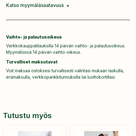
Katso myymäläsaatavuus
Vaihto- ja palautusoikeus
Verkkokauppatilauksilla 14 päivän vaihto- ja palautusoikeus.
Myymälöissä 14 päivän vaihto-oikeus.
Turvalliset maksutavat
Voit maksaa ostoksesi turvallisesti valintasi mukaan laskulla,
erämaksulla, verkkopankkitunnuksilla tai luottokortillasi.
Tutustu myös