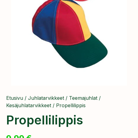
Etusivu
/
Juhlatarvikkeet
/
Teemajuhlat
/
Kesäjuhlatarvikkeet
/ Propellilippis
Propellilippis