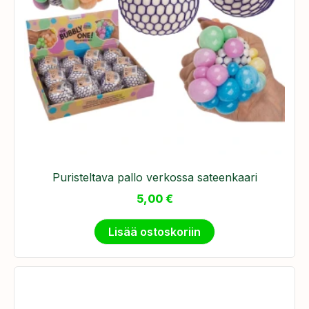
Puristeltava pallo verkossa sateenkaari
5,00
€
Lisää ostoskoriin