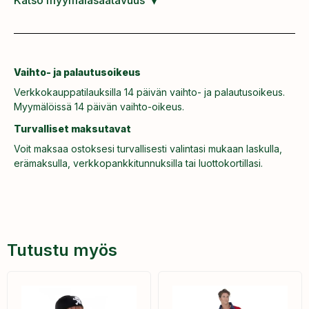
Vaihto- ja palautusoikeus
Verkkokauppatilauksilla 14 päivän vaihto- ja palautusoikeus.
Myymälöissä 14 päivän vaihto-oikeus.
Turvalliset maksutavat
Voit maksaa ostoksesi turvallisesti valintasi mukaan laskulla,
erämaksulla, verkkopankkitunnuksilla tai luottokortillasi.
Tutustu myös