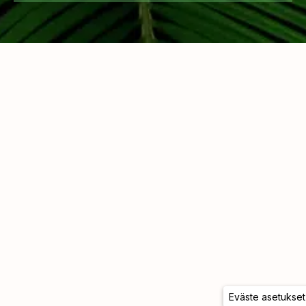
Eväste asetukset