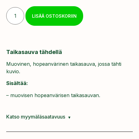
LISÄÄ OSTOSKORIIN
Taikasauva tähdellä
Muovinen, hopeanvärinen taikasauva, jossa tähti
kuvio.
Sisältää:
– muovisen hopeanvärisen taikasauvan.
Katso myymäläsaatavuus