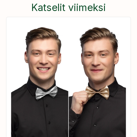
Katselit viimeksi