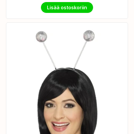
Lisää ostoskoriin