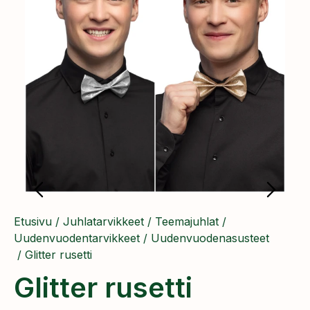
Etusivu
/
Juhlatarvikkeet
/
Teemajuhlat
/
Uudenvuodentarvikkeet
/
Uudenvuodenasusteet
/ Glitter rusetti
Glitter rusetti