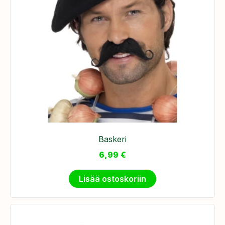
Baskeri
6,99
€
Lisää ostoskoriin